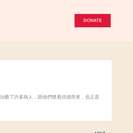
DONATE
耶穌治癒了許多病人，因他們懷着信德而來，也正是