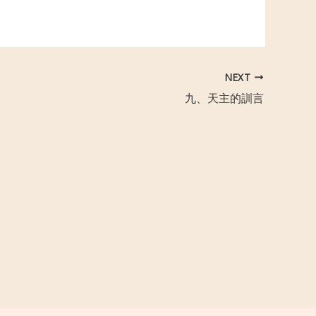
NEXT
九、天主的訓言