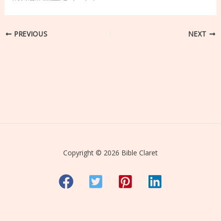
PREVIOUS
NEXT
Copyright © 2026 Bible Claret