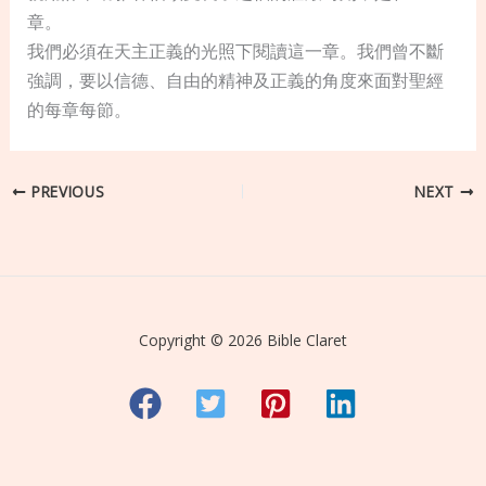
章。
我們必須在天主正義的光照下閱讀這一章。我們曾不斷
強調，要以信德、自由的精神及正義的角度來面對聖經
的每章每節。
PREVIOUS
NEXT
Copyright © 2026 Bible Claret