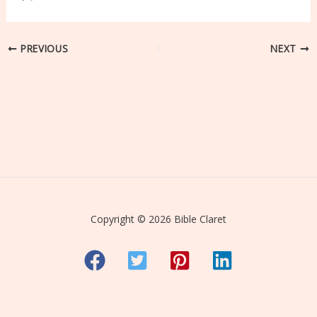
PREVIOUS
NEXT
Copyright © 2026 Bible Claret