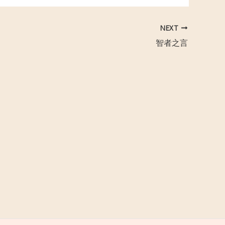
NEXT
智者之言