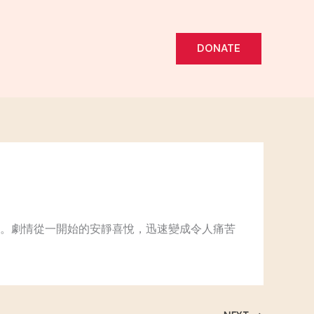
DONATE
。劇情從一開始的安靜喜悅，迅速變成令人痛苦