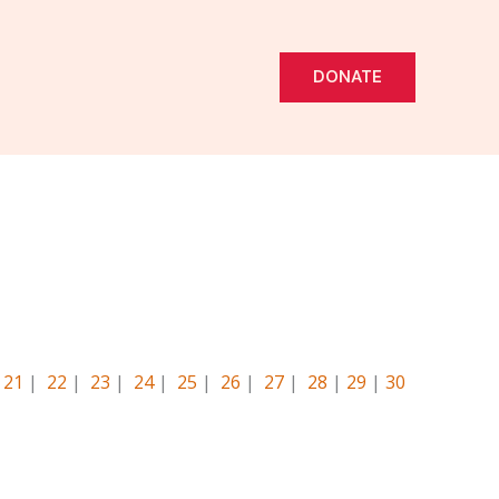
DONATE
|
21
|
22
|
23
|
24
|
25
|
26
|
27
|
28
|
29
|
30