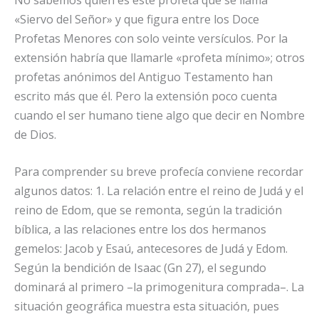
«Siervo del Señor» y que figura entre los Doce
Profetas Menores con solo veinte versículos. Por la
extensión habría que llamarle «profeta mínimo»; otros
profetas anónimos del Antiguo Testamento han
escrito más que él. Pero la extensión poco cuenta
cuando el ser humano tiene algo que decir en Nombre
de Dios.
Para comprender su breve profecía conviene recordar
algunos datos: 1. La relación entre el reino de Judá y el
reino de Edom, que se remonta, según la tradición
bíblica, a las relaciones entre los dos hermanos
gemelos: Jacob y Esaú, antecesores de Judá y Edom.
Según la bendición de Isaac (Gn 27), el segundo
dominará al primero –la primogenitura comprada–. La
situación geográfica muestra esta situación, pues